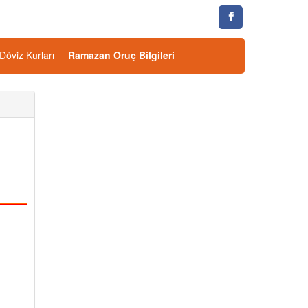
Döviz Kurları
Ramazan Oruç Bilgileri