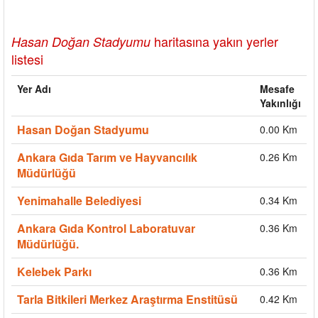
haritasına yakın yerler
Hasan Doğan Stadyumu
listesi
Yer Adı
Mesafe
Yakınlığı
Hasan Doğan Stadyumu
0.00 Km
Ankara Gıda Tarım ve Hayvancılık
0.26 Km
Müdürlüğü
Yenimahalle Belediyesi
0.34 Km
Ankara Gıda Kontrol Laboratuvar
0.36 Km
Müdürlüğü.
Kelebek Parkı
0.36 Km
Tarla Bitkileri Merkez Araştırma Enstitüsü
0.42 Km