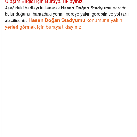
Ulaşım Bilgisi İçin Buraya Tıklayınız.
Aşağıdaki haritayı kullanarak
Hasan Doğan Stadyumu
nerede
bulunduğunu, haritadaki yerini, nereye yakın görebilir ve yol tarifi
Hasan Doğan Stadyumu
konumuna yakın
alabilirsiniz.
yerleri görmek için buraya tıklayınız