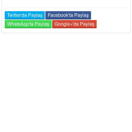
Twitter'da Paylaş
Facebook'ta Paylaş
WhatsApp'ta Paylaş
Google+'da Paylaş