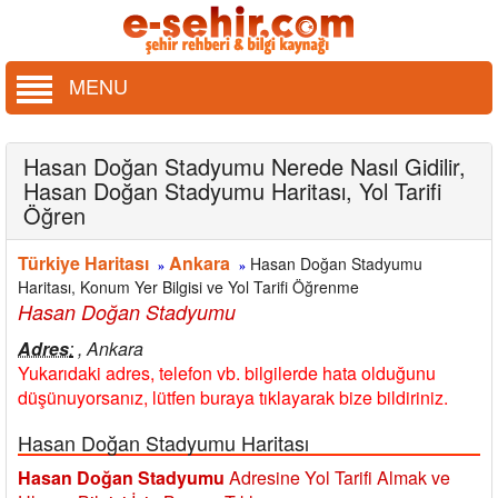
MENU
Hasan Doğan Stadyumu Nerede Nasıl Gidilir,
Hasan Doğan Stadyumu Haritası, Yol Tarifi
Öğren
Türkiye Haritası
Ankara
Hasan Doğan Stadyumu
»
»
Haritası, Konum Yer Bilgisi ve Yol Tarifi Öğrenme
Hasan Doğan Stadyumu
Adres
:
, Ankara
Yukarıdaki adres, telefon vb. bilgilerde hata olduğunu
düşünuyorsanız, lütfen buraya tıklayarak bize bildiriniz.
Hasan Doğan Stadyumu Haritası
Hasan Doğan Stadyumu
Adresine Yol Tarifi Almak ve