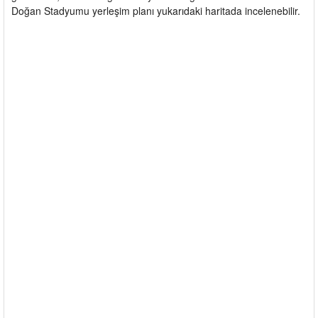
Doğan Stadyumu yerleşim planı yukarıdaki haritada incelenebilir.