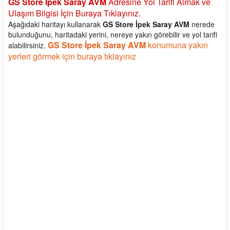
GS Store İpek Saray AVM
Adresine Yol Tarifi Almak ve
Ulaşım Bilgisi İçin Buraya Tıklayınız.
Aşağıdaki haritayı kullanarak
GS Store İpek Saray AVM
nerede
bulunduğunu, haritadaki yerini, nereye yakın görebilir ve yol tarifi
GS Store İpek Saray AVM
konumuna yakın
alabilirsiniz.
yerleri görmek için buraya tıklayınız