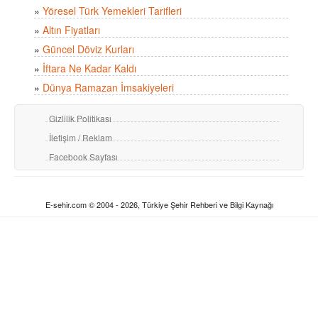
»
Yöresel Türk Yemekleri Tarifleri
»
Altın Fiyatları
»
Güncel Döviz Kurları
»
İftara Ne Kadar Kaldı
»
Dünya Ramazan İmsakiyeleri
Gizlilik Politikası
İletişim / Reklam
Facebook Sayfası
E-sehir.com © 2004 - 2026, Türkiye Şehir Rehberi ve Bilgi Kaynağı