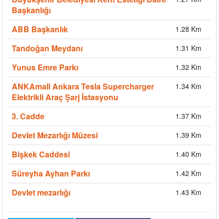
Başkanlığı
ABB Başkanlık
1.28 Km
Tandoğan Meydanı
1.31 Km
Yunus Emre Parkı
1.32 Km
ANKAmall Ankara Tesla Supercharger
1.34 Km
Elektrikli Araç Şarj İstasyonu
3. Cadde
1.37 Km
Devlet Mezarlığı Müzesi
1.39 Km
Bişkek Caddesi
1.40 Km
Süreyha Ayhan Parkı
1.42 Km
Devlet mezarlığı
1.43 Km