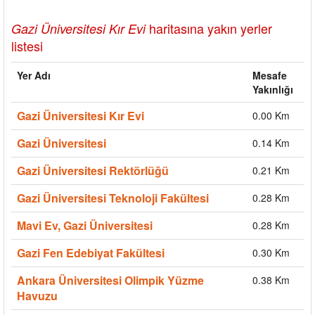
haritasına yakın yerler
Gazi Üniversitesi Kır Evi
listesi
Yer Adı
Mesafe
Yakınlığı
Gazi Üniversitesi Kır Evi
0.00 Km
Gazi Üniversitesi
0.14 Km
Gazi Üniversitesi Rektörlüğü
0.21 Km
Gazi Üniversitesi Teknoloji Fakültesi
0.28 Km
Mavi Ev, Gazi Üniversitesi
0.28 Km
Gazi Fen Edebiyat Fakültesi
0.30 Km
Ankara Üniversitesi Olimpik Yüzme
0.38 Km
Havuzu