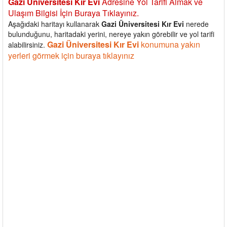
Gazi Üniversitesi Kır Evi
Adresine Yol Tarifi Almak ve
Ulaşım Bilgisi İçin Buraya Tıklayınız.
Aşağıdaki haritayı kullanarak
Gazi Üniversitesi Kır Evi
nerede
bulunduğunu, haritadaki yerini, nereye yakın görebilir ve yol tarifi
Gazi Üniversitesi Kır Evi
konumuna yakın
alabilirsiniz.
yerleri görmek için buraya tıklayınız