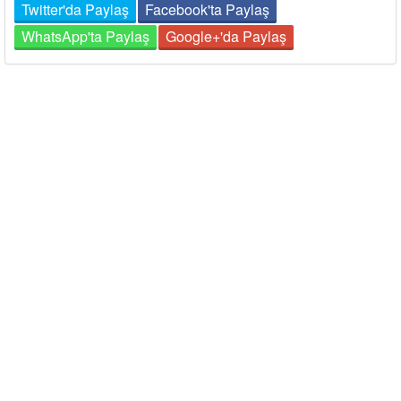
Twitter'da Paylaş
Facebook'ta Paylaş
WhatsApp'ta Paylaş
Google+'da Paylaş