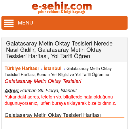
MENU
Galatasaray Metin Oktay Tesisleri Nerede
Nasıl Gidilir, Galatasaray Metin Oktay
Tesisleri Haritası, Yol Tarifi Öğren
Türkiye Haritası
İstanbul
Galatasaray Metin Oktay
»
»
Tesisleri Haritası, Konum Yer Bilgisi ve Yol Tarifi Öğrenme
Galatasaray Metin Oktay Tesisleri
Adres
:
Harman Sk. Florya, İstanbul
Yukarıdaki adres, telefon vb. bilgilerde hata olduğunu
düşünuyorsanız, lütfen buraya tıklayarak bize bildiriniz.
Galatasaray Metin Oktay Tesisleri Haritası