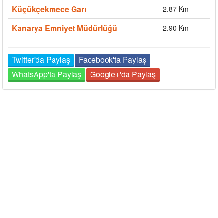
Küçükçekmece Garı
2.87 Km
Kanarya Emniyet Müdürlüğü
2.90 Km
Twitter'da Paylaş
Facebook'ta Paylaş
WhatsApp'ta Paylaş
Google+'da Paylaş