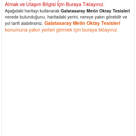
Almak ve Ulaşım Bilgisi İçin Buraya Tıklayınız.
Aşağıdaki haritayı kullanarak
Galatasaray Metin Oktay Tesisleri
nerede bulunduğunu, haritadaki yerini, nereye yakın görebilir ve
Galatasaray Metin Oktay Tesisleri
yol tarifi alabilirsiniz.
konumuna yakın yerleri görmek için buraya tıklayınız