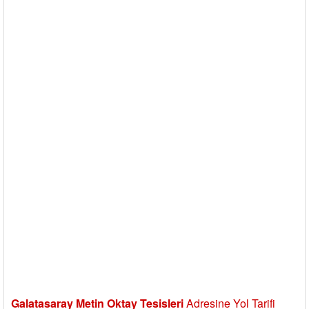
Galatasaray Metin Oktay Tesisleri
Adresine Yol Tarifi