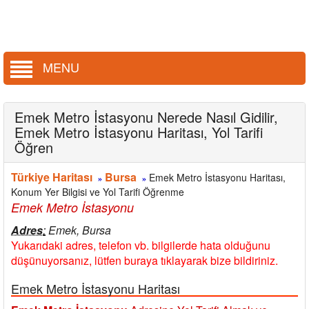
MENU
Emek Metro İstasyonu Nerede Nasıl Gidilir,
Emek Metro İstasyonu Haritası, Yol Tarifi
Öğren
Türkiye Haritası
Bursa
Emek Metro İstasyonu Haritası,
»
»
Konum Yer Bilgisi ve Yol Tarifi Öğrenme
Emek Metro İstasyonu
Adres
:
Emek, Bursa
Yukarıdaki adres, telefon vb. bilgilerde hata olduğunu
düşünuyorsanız, lütfen buraya tıklayarak bize bildiriniz.
Emek Metro İstasyonu Haritası