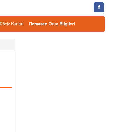
Döviz Kurları
Ramazan Oruç Bilgileri