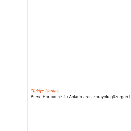
Türkiye Haritası
Bursa Harmancık ile Ankara arası karayolu güzergah h