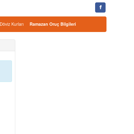
Döviz Kurları
Ramazan Oruç Bilgileri