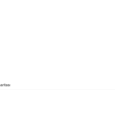
aritası