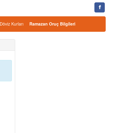
Döviz Kurları
Ramazan Oruç Bilgileri