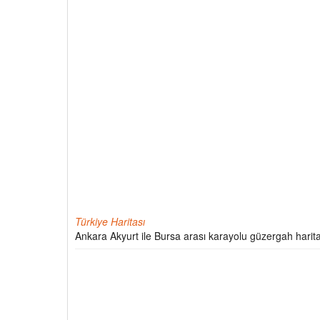
Türkiye Haritası
Ankara Akyurt ile Bursa arası karayolu güzergah harita