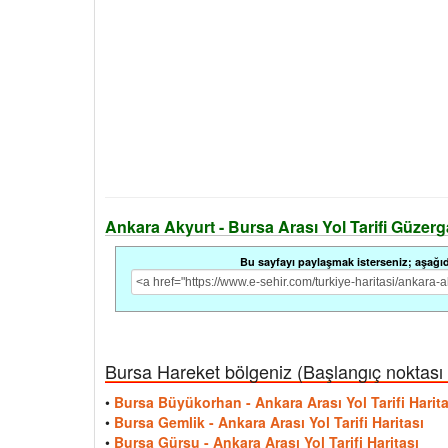
Ankara Akyurt - Bursa Arası Yol Tarifi Güzergah
Bu sayfayı paylaşmak isterseniz; aşağıdak
Bursa Hareket bölgeniz (Başlangıç noktası il
•
Bursa Büyükorhan - Ankara Arası Yol Tarifi Harita
•
Bursa Gemlik - Ankara Arası Yol Tarifi Haritası
•
Bursa Gürsu - Ankara Arası Yol Tarifi Haritası