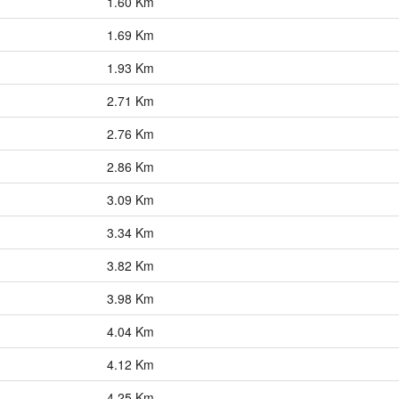
1.60 Km
1.69 Km
1.93 Km
2.71 Km
2.76 Km
2.86 Km
3.09 Km
3.34 Km
3.82 Km
3.98 Km
4.04 Km
4.12 Km
4.25 Km