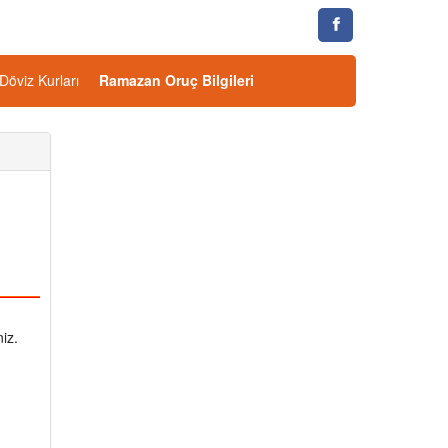
Döviz Kurları
Ramazan Oruç Bilgileri
niz.