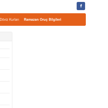
Döviz Kurları
Ramazan Oruç Bilgileri