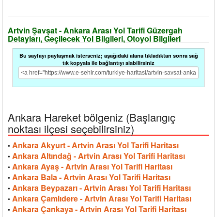
Artvin Şavşat - Ankara Arası Yol Tarifi Güzergah
Detayları, Geçilecek Yol Bilgileri, Otoyol Bilgileri
Bu sayfayı paylaşmak isterseniz; aşağıdaki alana tıkladıktan sonra sağ
tık kopyala ile bağlantıyı alabilirsiniz
Ankara Hareket bölgeniz (Başlangıç
noktası ilçesi seçebilirsiniz)
Ankara Akyurt - Artvin Arası Yol Tarifi Haritası
•
Ankara Altındağ - Artvin Arası Yol Tarifi Haritası
•
Ankara Ayaş - Artvin Arası Yol Tarifi Haritası
•
Ankara Bala - Artvin Arası Yol Tarifi Haritası
•
Ankara Beypazarı - Artvin Arası Yol Tarifi Haritası
•
Ankara Çamlıdere - Artvin Arası Yol Tarifi Haritası
•
Ankara Çankaya - Artvin Arası Yol Tarifi Haritası
•