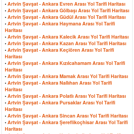
Artvin Şavşat - Ankara Evren Arası Yol Tarifi Haritası
•
Artvin Şavşat - Ankara Gölbaşı Arası Yol Tarifi Haritası
•
Artvin Şavşat - Ankara Güdül Arası Yol Tarifi Haritası
•
Artvin Şavşat - Ankara Haymana Arası Yol Tarifi
•
Haritası
Artvin Şavşat - Ankara Kalecik Arası Yol Tarifi Haritası
•
Artvin Şavşat - Ankara Kazan Arası Yol Tarifi Haritası
•
Artvin Şavşat - Ankara Keçiören Arası Yol Tarifi
•
Haritası
Artvin Şavşat - Ankara Kızılcahamam Arası Yol Tarifi
•
Haritası
Artvin Şavşat - Ankara Mamak Arası Yol Tarifi Haritası
•
Artvin Şavşat - Ankara Nallıhan Arası Yol Tarifi
•
Haritası
Artvin Şavşat - Ankara Polatlı Arası Yol Tarifi Haritası
•
Artvin Şavşat - Ankara Pursaklar Arası Yol Tarifi
•
Haritası
Artvin Şavşat - Ankara Sincan Arası Yol Tarifi Haritası
•
Artvin Şavşat - Ankara Şereflikoçhisar Arası Yol Tarifi
•
Haritası