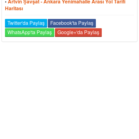
Artvin Şavşat - Ankara Yenimahalle Arası Yol Tarifi
•
Haritası
Twitter'da Paylaş
Facebook'ta Paylaş
WhatsApp'ta Paylaş
Google+'da Paylaş