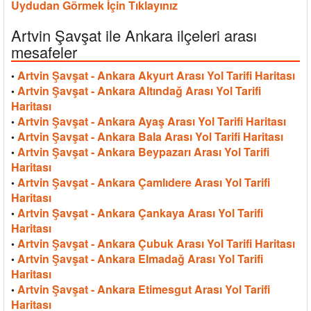
Uydudan Görmek İçin Tıklayınız
Artvin Şavşat ile Ankara ilçeleri arası
mesafeler
Artvin Şavşat - Ankara Akyurt Arası Yol Tarifi Haritası
•
Artvin Şavşat - Ankara Altındağ Arası Yol Tarifi
•
Haritası
Artvin Şavşat - Ankara Ayaş Arası Yol Tarifi Haritası
•
Artvin Şavşat - Ankara Bala Arası Yol Tarifi Haritası
•
Artvin Şavşat - Ankara Beypazarı Arası Yol Tarifi
•
Haritası
Artvin Şavşat - Ankara Çamlıdere Arası Yol Tarifi
•
Haritası
Artvin Şavşat - Ankara Çankaya Arası Yol Tarifi
•
Haritası
Artvin Şavşat - Ankara Çubuk Arası Yol Tarifi Haritası
•
Artvin Şavşat - Ankara Elmadağ Arası Yol Tarifi
•
Haritası
Artvin Şavşat - Ankara Etimesgut Arası Yol Tarifi
•
Haritası