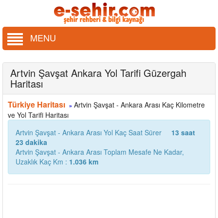
MENU
Artvin Şavşat Ankara Yol Tarifi Güzergah
Haritası
Türkiye Haritası
Artvin Şavşat - Ankara Arası Kaç Kilometre
»
ve Yol Tarifi Haritası
Artvin Şavşat - Ankara Arası Yol Kaç Saat Sürer
13 saat
23 dakika
Artvin Şavşat - Ankara Arası Toplam Mesafe Ne Kadar,
Uzaklık Kaç Km :
1.036 km