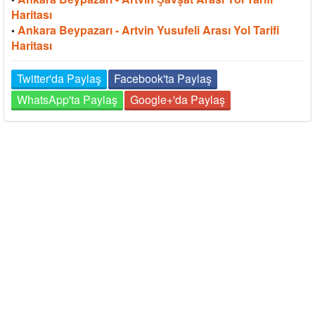
Haritası
Ankara Beypazarı - Artvin Yusufeli Arası Yol Tarifi
•
Haritası
Twitter'da Paylaş
Facebook'ta Paylaş
WhatsApp'ta Paylaş
Google+'da Paylaş