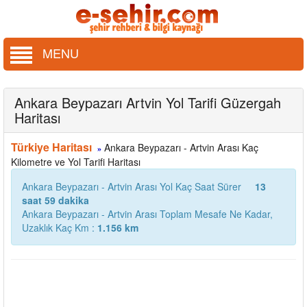
MENU
Ankara Beypazarı Artvin Yol Tarifi Güzergah
Haritası
Türkiye Haritası
Ankara Beypazarı - Artvin Arası Kaç
»
Kilometre ve Yol Tarifi Haritası
Ankara Beypazarı - Artvin Arası Yol Kaç Saat Sürer
13
saat 59 dakika
Ankara Beypazarı - Artvin Arası Toplam Mesafe Ne Kadar,
Uzaklık Kaç Km :
1.156 km