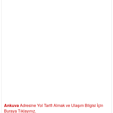
Ankuva
Adresine Yol Tarifi Almak ve Ulaşım Bilgisi İçin
Buraya Tıklayınız.