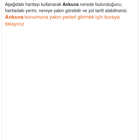
Aşağıdaki haritayı kullanarak
Ankuva
nerede bulunduğunu,
haritadaki yerini, nereye yakın görebilir ve yol tarifi alabilirsiniz.
Ankuva
konumuna yakın yerleri görmek için buraya
tıklayınız