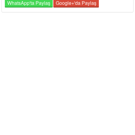
WhatsApp'ta Paylaş
Google+'da Paylaş