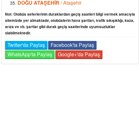
DOĞU ATAŞEHİR
/ Ataşehir
Not: Otobüs seferlerinin duraklardan geçiş saatleri bilgi vermek amacıyla
sitemizde yer almaktadır, otobüslerin hava şartları, trafik sıkışıklığı, kaza,
arıza ve vb. şartlar gibi durak geçiş saatlerinde uyumsuzluklar
olabilmektedir.
Twitter'da Paylaş
Facebook'ta Paylaş
WhatsApp'ta Paylaş
Google+'da Paylaş