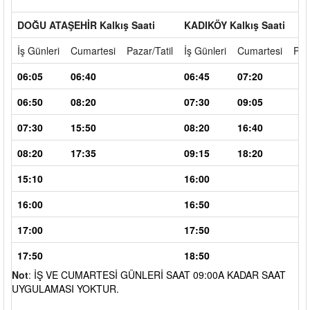
DOĞU ATAŞEHİR Kalkış Saati
KADIKÖY Kalkış Saati
İş Günleri
Cumartesi
Pazar/Tatil
İş Günleri
Cumartesi
Paz
06:05
06:40
06:45
07:20
06:50
08:20
07:30
09:05
07:30
15:50
08:20
16:40
08:20
17:35
09:15
18:20
15:10
16:00
16:00
16:50
17:00
17:50
17:50
18:50
Not
:
İŞ VE CUMARTESİ GÜNLERİ SAAT 09:00A KADAR SAAT
UYGULAMASI YOKTUR.