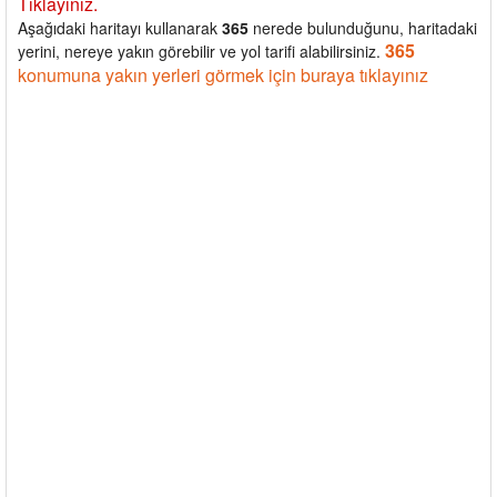
Tıklayınız.
Aşağıdaki haritayı kullanarak
365
nerede bulunduğunu, haritadaki
365
yerini, nereye yakın görebilir ve yol tarifi alabilirsiniz.
konumuna yakın yerleri görmek için buraya tıklayınız