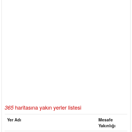
haritasına yakın yerler listesi
365
Yer Adı
Mesafe
Yakınlığı