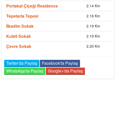
Portakal Çiçeği Residence
2.14 Km
Tepetarla Tepesi
2.16 Km
İlkadim Sokak
2.19 Km
Kuleli Sokak
2.19 Km
Çevre Sokak
2.20 Km
Twitter'da Paylaş
Facebook'ta Paylaş
WhatsApp'ta Paylaş
Google+'da Paylaş