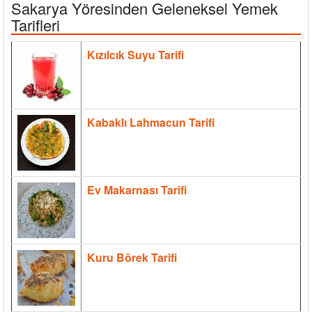
Sakarya Yöresinden Geleneksel Yemek
Tarifleri
Kızılcık Suyu Tarifi
Kabaklı Lahmacun Tarifi
Ev Makarnası Tarifi
Kuru Börek Tarifi