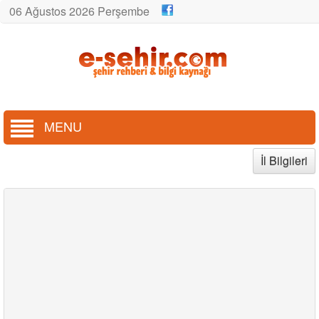
06 Ağustos 2026 Perşembe
MENU
İl Bilgileri