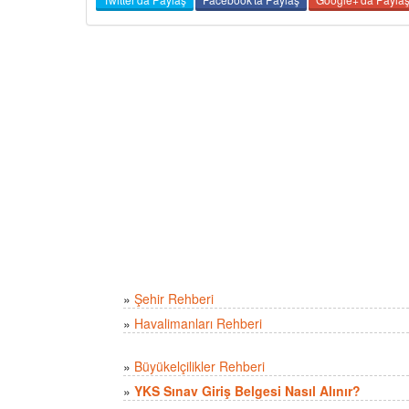
»
Şehir Rehberi
»
Havalimanları Rehberi
»
Büyükelçilikler Rehberi
»
YKS Sınav Giriş Belgesi Nasıl Alınır?