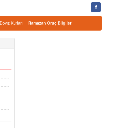
Döviz Kurları
Ramazan Oruç Bilgileri