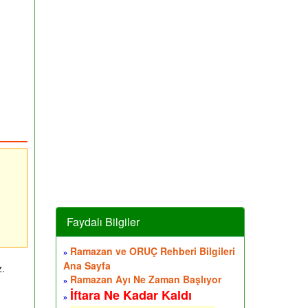
Faydalı Bilgiler
Ramazan ve ORUÇ Rehberi Bilgileri
»
Ana Sayfa
z.
Ramazan Ayı Ne Zaman Başlıyor
»
İftara Ne Kadar Kaldı
»