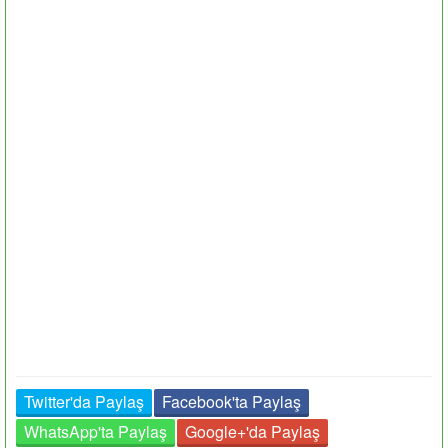
Twitter'da Paylaş
Facebook'ta Paylaş
WhatsApp'ta Paylaş
Google+'da Paylaş