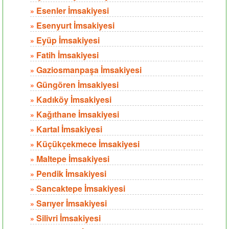
Esenler İmsakiyesi
»
Esenyurt İmsakiyesi
»
Eyüp İmsakiyesi
»
Fatih İmsakiyesi
»
Gaziosmanpaşa İmsakiyesi
»
Güngören İmsakiyesi
»
Kadıköy İmsakiyesi
»
Kağıthane İmsakiyesi
»
Kartal İmsakiyesi
»
Küçükçekmece İmsakiyesi
»
Maltepe İmsakiyesi
»
Pendik İmsakiyesi
»
Sancaktepe İmsakiyesi
»
Sarıyer İmsakiyesi
»
Silivri İmsakiyesi
»