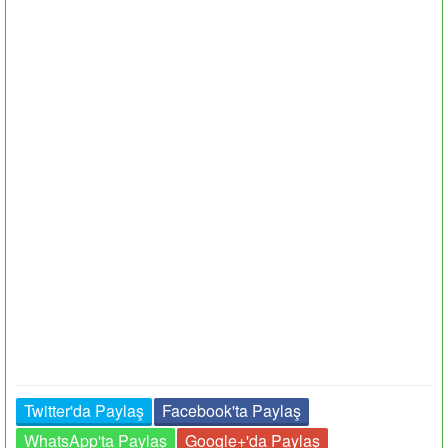
Twitter'da Paylaş
Facebook'ta Paylaş
WhatsApp'ta Paylaş
Google+'da Paylaş