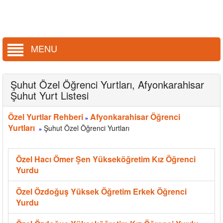
MENU
Şuhut Özel Öğrenci Yurtları, Afyonkarahisar
Şuhut Yurt Listesi
Özel Yurtlar Rehberi
Afyonkarahisar Öğrenci
»
Yurtları
Şuhut Özel Öğrenci Yurtları
»
Özel Hacı Ömer Şen Yükseköğretim Kız Öğrenci
Yurdu
Özel Özdoğuş Yüksek Öğretim Erkek Öğrenci
Yurdu