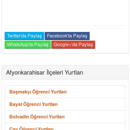
Twitter'da Paylaş
Facebook'ta Paylaş
WhatsApp'ta Paylaş
Google+'da Paylaş
Afyonkarahisar İlçeleri Yurtları
Başmakçı Öğrenci Yurtları
Bayat Öğrenci Yurtları
Bolvadin Öğrenci Yurtları
Çay Öğrenci Yurtları