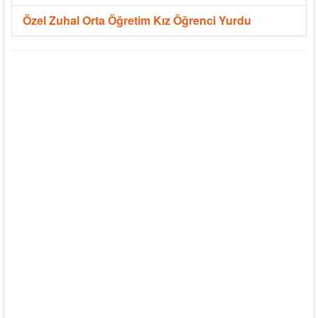
Özel Zuhal Orta Öğretim Kız Öğrenci Yurdu