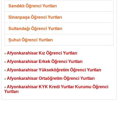
Sandıklı Öğrenci Yurtları
Sinanpaşa Öğrenci Yurtları
Sultandağı Öğrenci Yurtları
Şuhut Öğrenci Yurtları
Afyonkarahisar Kız Öğrenci Yurtları
»
Afyonkarahisar Erkek Öğrenci Yurtları
»
Afyonkarahisar Yükseköğretim Öğrenci Yurtları
»
Afyonkarahisar Ortaöğretim Öğrenci Yurtları
»
Afyonkarahisar KYK Kredi Yurtlar Kurumu Öğrenci
»
Yurtları