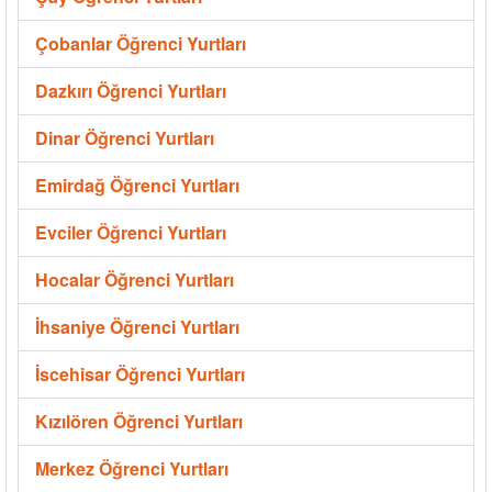
Çobanlar Öğrenci Yurtları
Dazkırı Öğrenci Yurtları
Dinar Öğrenci Yurtları
Emirdağ Öğrenci Yurtları
Evciler Öğrenci Yurtları
Hocalar Öğrenci Yurtları
İhsaniye Öğrenci Yurtları
İscehisar Öğrenci Yurtları
Kızılören Öğrenci Yurtları
Merkez Öğrenci Yurtları