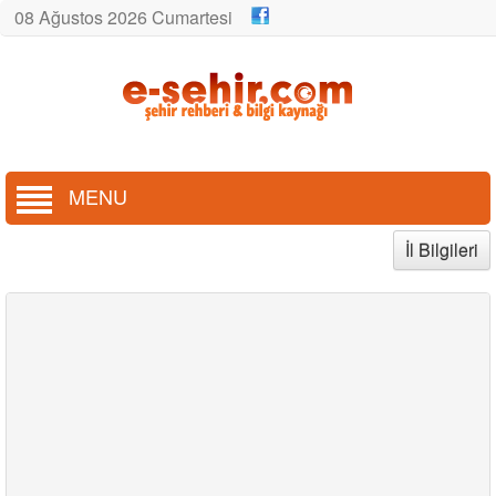
08 Ağustos 2026 Cumartesi
MENU
İl Bilgileri