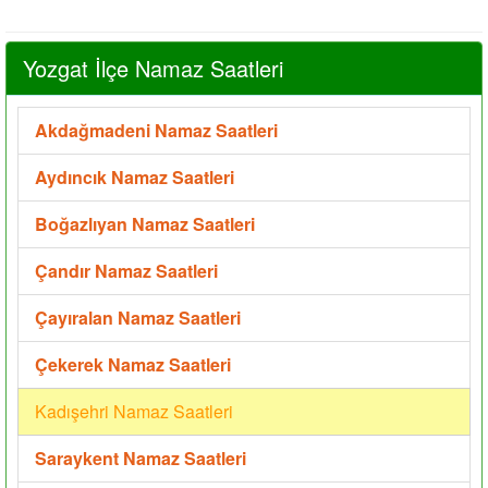
Yozgat İlçe Namaz Saatleri
Akdağmadeni Namaz Saatleri
Aydıncık Namaz Saatleri
Boğazlıyan Namaz Saatleri
Çandır Namaz Saatleri
Çayıralan Namaz Saatleri
Çekerek Namaz Saatleri
Kadışehri Namaz Saatleri
Saraykent Namaz Saatleri