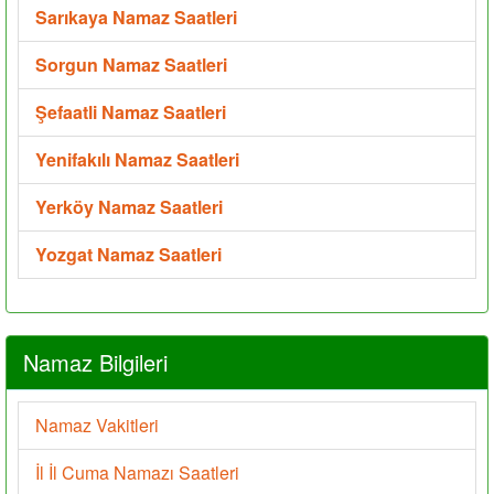
Sarıkaya Namaz Saatleri
Sorgun Namaz Saatleri
Şefaatli Namaz Saatleri
Yenifakılı Namaz Saatleri
Yerköy Namaz Saatleri
Yozgat Namaz Saatleri
Namaz Bilgileri
Namaz Vakitleri
İl İl Cuma Namazı Saatleri