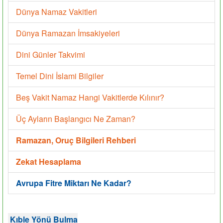
Dünya Namaz Vakitleri
Dünya Ramazan İmsakiyeleri
Dini Günler Takvimi
Temel Dini İslami Bilgiler
Beş Vakit Namaz Hangi Vakitlerde Kılınır?
Üç Ayların Başlangıcı Ne Zaman?
Ramazan, Oruç Bilgileri Rehberi
Zekat Hesaplama
Avrupa Fitre Miktarı Ne Kadar?
Kıble Yönü Bulma