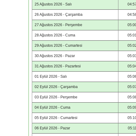
25 Ağustos 2026 - Salı
04:5
26 Ağustos 2026 - Çarşamba
04:5
27 Ağustos 2026 - Perşembe
05:0
28 Ağustos 2026 - Cuma
05:0
29 Ağustos 2026 - Cumartesi
05:0
30 Ağustos 2026 - Pazar
05:0
31 Ağustos 2026 - Pazartesi
05:0
01 Eylül 2026 - Salı
05:0
02 Eylül 2026 - Çarşamba
05:0
03 Eylül 2026 - Perşembe
05:0
04 Eylül 2026 - Cuma
05:0
05 Eylül 2026 - Cumartesi
05:1
06 Eylül 2026 - Pazar
05:1