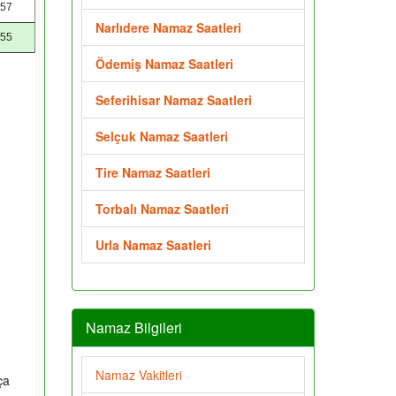
:57
Narlıdere Namaz Saatleri
:55
Ödemiş Namaz Saatleri
Seferihisar Namaz Saatleri
Selçuk Namaz Saatleri
Tire Namaz Saatleri
Torbalı Namaz Saatleri
Urla Namaz Saatleri
Namaz Bilgileri
Namaz Vakitleri
ça