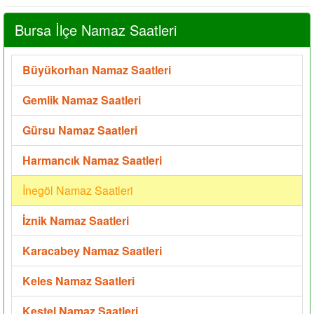
Bursa İlçe Namaz Saatleri
Büyükorhan Namaz Saatleri
Gemlik Namaz Saatleri
Gürsu Namaz Saatleri
Harmancık Namaz Saatleri
İnegöl Namaz Saatleri
İznik Namaz Saatleri
Karacabey Namaz Saatleri
Keles Namaz Saatleri
Kestel Namaz Saatleri