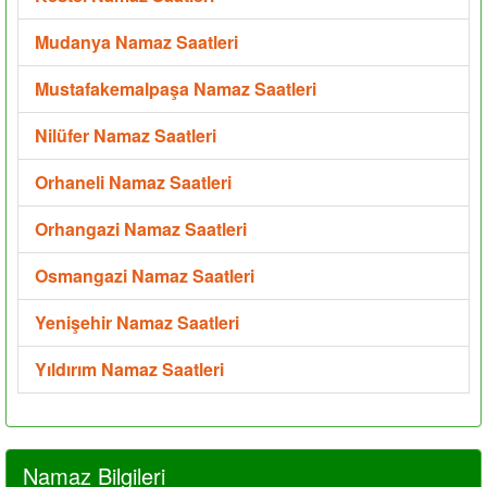
Mudanya Namaz Saatleri
Mustafakemalpaşa Namaz Saatleri
Nilüfer Namaz Saatleri
Orhaneli Namaz Saatleri
Orhangazi Namaz Saatleri
Osmangazi Namaz Saatleri
Yenişehir Namaz Saatleri
Yıldırım Namaz Saatleri
Namaz Bilgileri