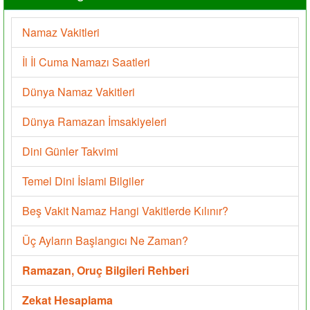
Namaz Vakitleri
İl İl Cuma Namazı Saatleri
Dünya Namaz Vakitleri
Dünya Ramazan İmsakiyeleri
Dini Günler Takvimi
Temel Dini İslami Bilgiler
Beş Vakit Namaz Hangi Vakitlerde Kılınır?
Üç Ayların Başlangıcı Ne Zaman?
Ramazan, Oruç Bilgileri Rehberi
Zekat Hesaplama