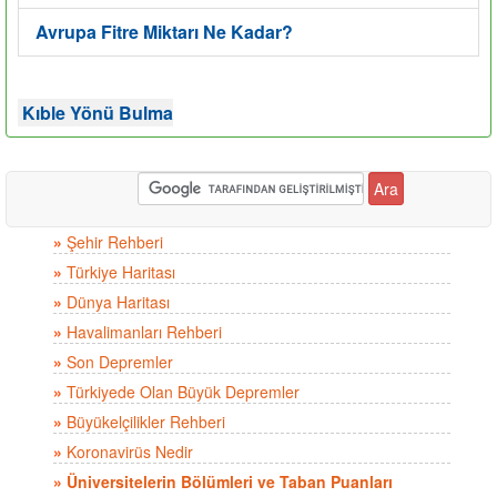
Avrupa Fitre Miktarı Ne Kadar?
Kıble Yönü Bulma
»
Şehir Rehberi
»
Türkiye Haritası
»
Dünya Haritası
»
Havalimanları Rehberi
»
Son Depremler
»
Türkiyede Olan Büyük Depremler
»
Büyükelçilikler Rehberi
»
Koronavirüs Nedir
»
Üniversitelerin Bölümleri ve Taban Puanları