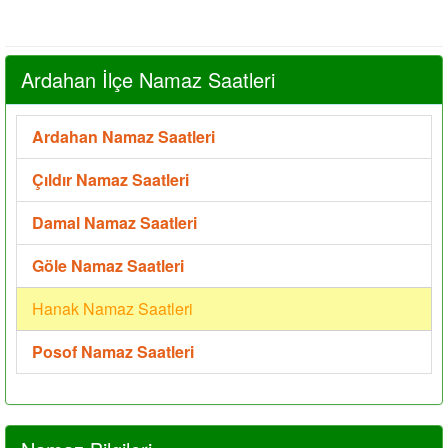
Ardahan İlçe Namaz Saatleri
Ardahan Namaz Saatleri
Çıldır Namaz Saatleri
Damal Namaz Saatleri
Göle Namaz Saatleri
Hanak Namaz Saatleri
Posof Namaz Saatleri