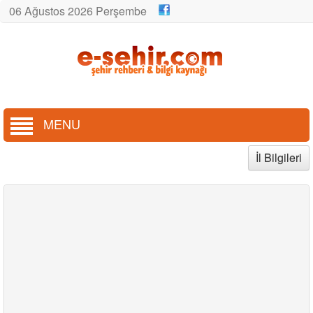
06 Ağustos 2026 Perşembe
MENU
İl Bilgileri