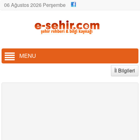
06 Ağustos 2026 Perşembe
MENU
İl Bilgileri