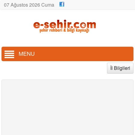
07 Ağustos 2026 Cuma
MENU
İl Bilgileri