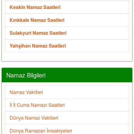
Keskin Namaz Saatleri
Kırıkkale Namaz Saatleri
Sulakyurt Namaz Saatleri
Yahşihan Namaz Saatleri
Namaz Bilgileri
Namaz Vakitleri
İl İl Cuma Namazı Saatleri
Dünya Namaz Vakitleri
Dünya Ramazan İmsakiyeleri