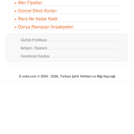
»
Altın Fiyatları
»
Güncel Döviz Kurları
»
İftara Ne Kadar Kaldı
»
Dünya Ramazan İmsakiyeleri
Gizlilik Politikası
İletişim / Reklam
Facebook Sayfası
E-sehir.com © 2004 - 2026, Türkiye Şehir Rehberi ve Bilgi Kaynağı