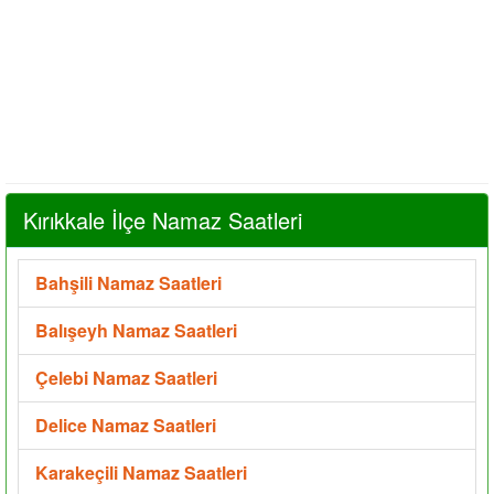
Kırıkkale İlçe Namaz Saatleri
Bahşili Namaz Saatleri
Balışeyh Namaz Saatleri
Çelebi Namaz Saatleri
Delice Namaz Saatleri
Karakeçili Namaz Saatleri