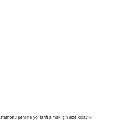
tamonu şehrine yol tarifi almak için size kolaylık