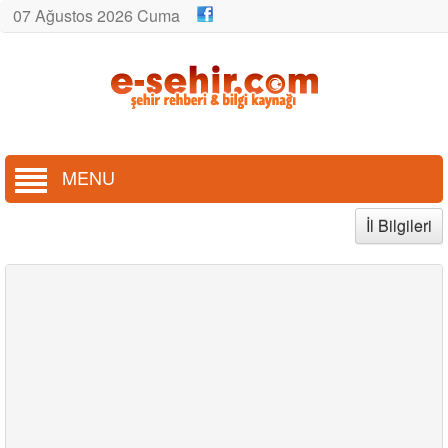
07 Ağustos 2026 Cuma
MENU
İl Bilgileri