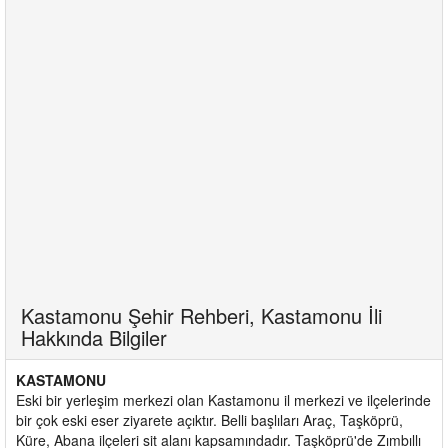
Kastamonu Şehir Rehberi, Kastamonu İli
Hakkında Bilgiler
KASTAMONU
Eski bir yerleşim merkezi olan Kastamonu il merkezi ve ilçelerinde
bir çok eski eser ziyarete açıktır. Belli başlıları Araç, Taşköprü,
Küre, Abana ilçeleri sit alanı kapsamındadır. Taşköprü'de Zımbıllı