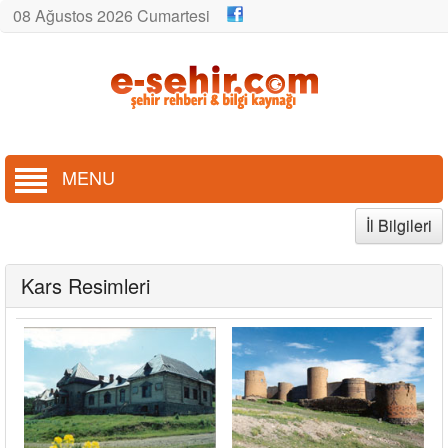
08 Ağustos 2026 Cumartesi
MENU
İl Bilgileri
Kars Resimleri