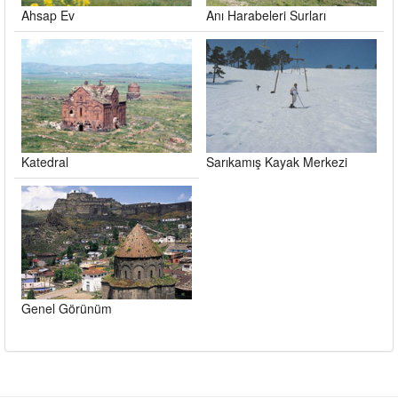
Ahsap Ev
Anı Harabeleri Surları
Katedral
Sarıkamış Kayak Merkezi
Genel Görünüm