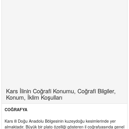
Kars İlinin Coğrafi Konumu, Coğrafi Bilgiler,
Konum, İklim Koşulları
COĞRAFYA
Kars ili Doğu Anadolu Bölgesinin kuzeydoğu kesimlerinde yer
almaktadır. Büyük bir plato özelliği gösteren il coğrafyasında genel