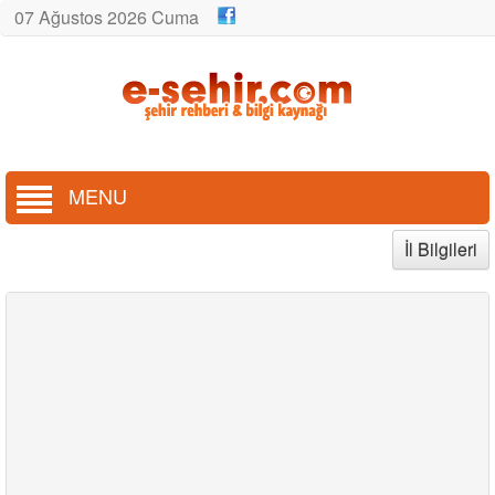
07 Ağustos 2026 Cuma
MENU
İl Bilgileri