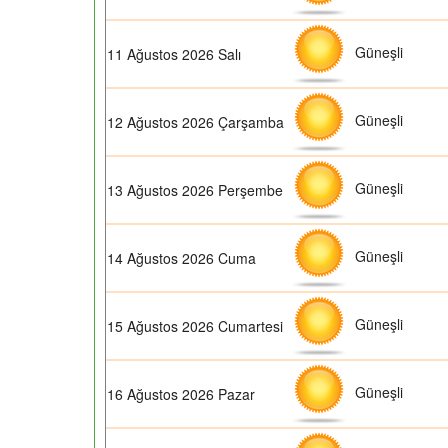
Güneşli
11 Ağustos 2026 Salı
Güneşli
12 Ağustos 2026 Çarşamba
Güneşli
13 Ağustos 2026 Perşembe
Güneşli
14 Ağustos 2026 Cuma
Güneşli
15 Ağustos 2026 Cumartesi
Güneşli
16 Ağustos 2026 Pazar