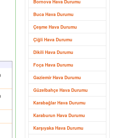
Bornova Hava Durumu
Buca Hava Durumu
Çeşme Hava Durumu
Çiğli Hava Durumu
Dikili Hava Durumu
Foça Hava Durumu
0
Gaziemir Hava Durumu
Güzelbahçe Hava Durumu
0
Karabağlar Hava Durumu
Karaburun Hava Durumu
Karşıyaka Hava Durumu
1