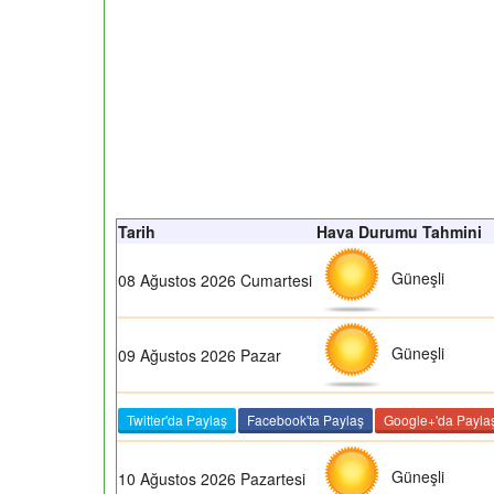
Tarih
Hava Durumu Tahmini
Güneşli
08 Ağustos 2026 Cumartesi
Güneşli
09 Ağustos 2026 Pazar
Twitter'da Paylaş
Facebook'ta Paylaş
Google+'da Payla
Güneşli
10 Ağustos 2026 Pazartesi