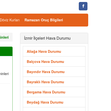
Döviz Kurları
Ramazan Oruç Bilgileri
nleri
İzmir İlçeleri Hava Durumu
Aliağa Hava Durumu
Balçova Hava Durumu
Bayındır Hava Durumu
inleri
Bayraklı Hava Durumu
Bergama Hava Durumu
Beydağ Hava Durumu