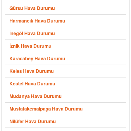
Gürsu Hava Durumu
Harmancık Hava Durumu
İnegöl Hava Durumu
İznik Hava Durumu
Karacabey Hava Durumu
Keles Hava Durumu
Kestel Hava Durumu
Mudanya Hava Durumu
Mustafakemalpaşa Hava Durumu
Nilüfer Hava Durumu