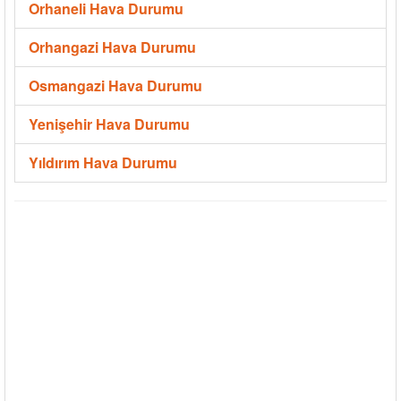
Orhaneli Hava Durumu
Orhangazi Hava Durumu
Osmangazi Hava Durumu
Yenişehir Hava Durumu
Yıldırım Hava Durumu