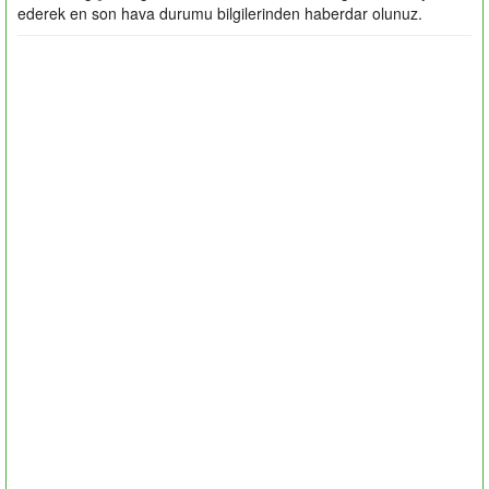
ederek en son hava durumu bilgilerinden haberdar olunuz.