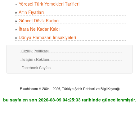
»
Yöresel Türk Yemekleri Tarifleri
»
Altın Fiyatları
»
Güncel Döviz Kurları
»
İftara Ne Kadar Kaldı
»
Dünya Ramazan İmsakiyeleri
Gizlilik Politikası
İletişim / Reklam
Facebook Sayfası
E-sehir.com © 2004 - 2026, Türkiye Şehir Rehberi ve Bilgi Kaynağı
bu sayfa en son 2026-08-09 04:25:33 tarihinde güncellenmiştir.