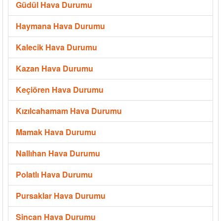
Güdül Hava Durumu
Haymana Hava Durumu
Kalecik Hava Durumu
Kazan Hava Durumu
Keçiören Hava Durumu
Kızılcahamam Hava Durumu
Mamak Hava Durumu
Nallıhan Hava Durumu
Polatlı Hava Durumu
Pursaklar Hava Durumu
Sincan Hava Durumu