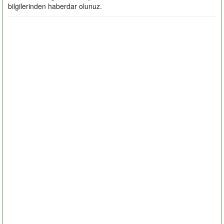
bilgilerinden haberdar olunuz.