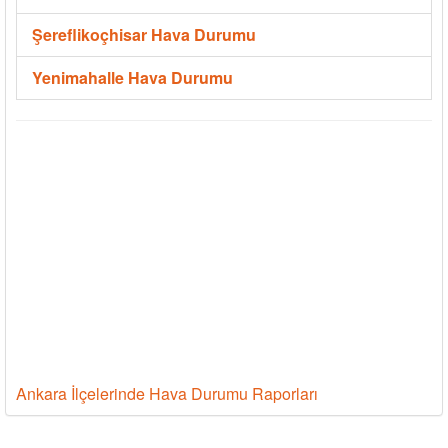
Şereflikoçhisar Hava Durumu
Yenimahalle Hava Durumu
Ankara İlçelerinde Hava Durumu Raporları