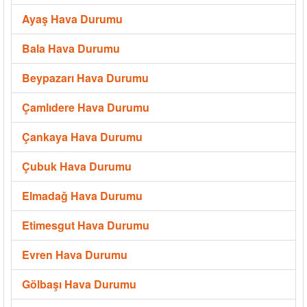
Ayaş Hava Durumu
Bala Hava Durumu
Beypazarı Hava Durumu
Çamlıdere Hava Durumu
Çankaya Hava Durumu
Çubuk Hava Durumu
Elmadağ Hava Durumu
Etimesgut Hava Durumu
Evren Hava Durumu
Gölbaşı Hava Durumu