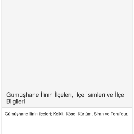
Gümüşhane İlinin İlçeleri, İlçe İsimleri ve İlçe
Bilgileri
Gümüşhane ilinin ilçeleri; Kelkit, Köse, Kürtüm, Şiran ve Torul'dur.