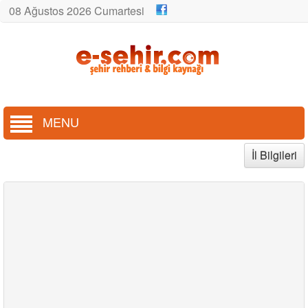
08 Ağustos 2026 Cumartesi
MENU
İl Bilgileri