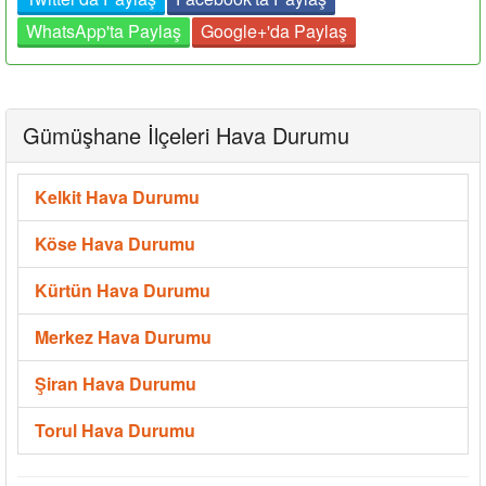
WhatsApp'ta Paylaş
Google+'da Paylaş
Gümüşhane İlçeleri Hava Durumu
Kelkit Hava Durumu
Köse Hava Durumu
Kürtün Hava Durumu
Merkez Hava Durumu
Şiran Hava Durumu
Torul Hava Durumu