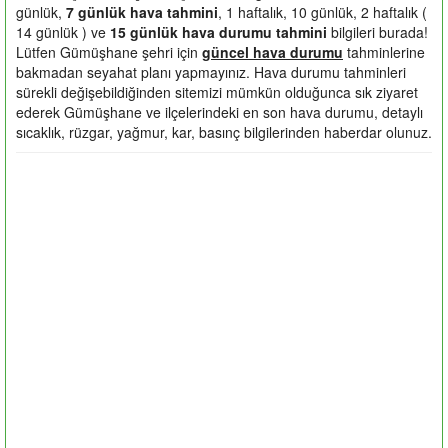
günlük,
7 günlük hava tahmini
, 1 haftalık, 10 günlük, 2 haftalık (
14 günlük ) ve
15 günlük hava durumu tahmini
bilgileri burada!
Lütfen Gümüşhane şehri için
güncel hava durumu
tahminlerine
bakmadan seyahat planı yapmayınız. Hava durumu tahminleri
sürekli değişebildiğinden sitemizi mümkün olduğunca sık ziyaret
ederek Gümüşhane ve ilçelerindeki en son hava durumu, detaylı
sıcaklık, rüzgar, yağmur, kar, basınç bilgilerinden haberdar olunuz.