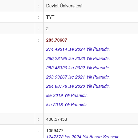
:
Devlet Üniversitesi
:
TYT
:
2
:
283,70607
274,49314 ise 2024 Yılı Puanıdır.
260,23195 ise 2023 Yılı Puanıdır.
252.48320 ise 2022 Yılı Puanıdır.
203.99267 ise 2021 Yılı Puanıdır.
224.68778 ise 2020 Yılı Puanıdır.
ise 2019 Yılı Puanıdır.
ise 2018 Yılı Puanıdır.
:
400,57453
:
1059477
1247372 ise 2024 Yılı Başarı Sırasıdır.