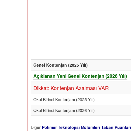
Genel Kontenjan (2025 Yılı)
Açıklanan Yeni Genel Kontenjan (2026 Yılı)
Dikkat: Kontenjan Azalması VAR
Okul Birinci Kontenjanı (2025 Yılı)
Okul Birinci Kontenjanı (2026 Yılı)
Diğer
Polimer Teknolojisi Bölümleri Taban Puanları