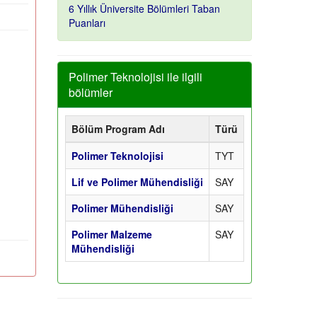
6 Yıllık Üniversite Bölümleri Taban
Puanları
Polimer Teknolojisi ile ilgili
bölümler
Bölüm Program Adı
Türü
Polimer Teknolojisi
TYT
Lif ve Polimer Mühendisliği
SAY
Polimer Mühendisliği
SAY
Polimer Malzeme
SAY
Mühendisliği