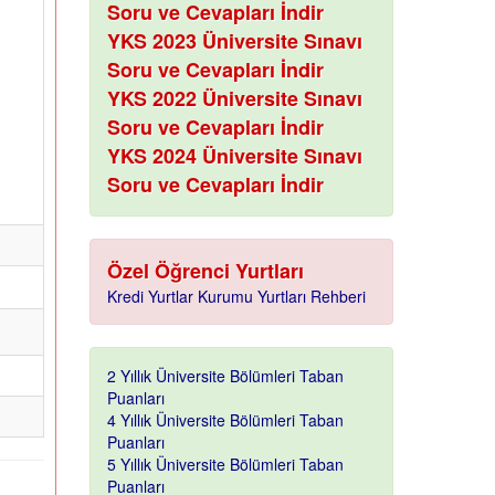
Soru ve Cevapları İndir
YKS 2023 Üniversite Sınavı
Soru ve Cevapları İndir
YKS 2022 Üniversite Sınavı
Soru ve Cevapları İndir
YKS 2024 Üniversite Sınavı
Soru ve Cevapları İndir
Özel Öğrenci Yurtları
Kredi Yurtlar Kurumu Yurtları Rehberi
2 Yıllık Üniversite Bölümleri Taban
Puanları
4 Yıllık Üniversite Bölümleri Taban
Puanları
5 Yıllık Üniversite Bölümleri Taban
Puanları