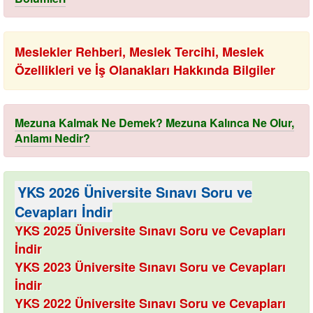
Meslekler Rehberi, Meslek Tercihi, Meslek
Özellikleri ve İş Olanakları Hakkında Bilgiler
Mezuna Kalmak Ne Demek? Mezuna Kalınca Ne Olur,
Anlamı Nedir?
YKS 2026 Üniversite Sınavı Soru ve
Cevapları İndir
YKS 2025 Üniversite Sınavı Soru ve Cevapları
İndir
YKS 2023 Üniversite Sınavı Soru ve Cevapları
İndir
YKS 2022 Üniversite Sınavı Soru ve Cevapları