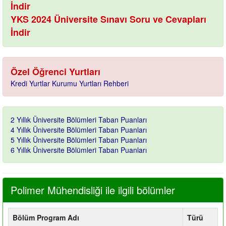
İndir
YKS 2024 Üniversite Sınavı Soru ve Cevapları
İndir
Özel Öğrenci Yurtları
Kredi Yurtlar Kurumu Yurtları Rehberi
2 Yıllık Üniversite Bölümleri Taban Puanları
4 Yıllık Üniversite Bölümleri Taban Puanları
5 Yıllık Üniversite Bölümleri Taban Puanları
6 Yıllık Üniversite Bölümleri Taban Puanları
Polimer Mühendisliği ile ilgili bölümler
Bölüm Program Adı
Türü