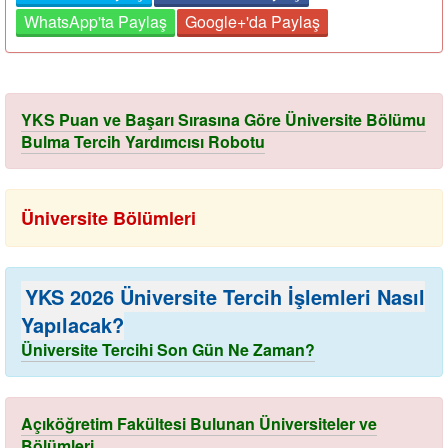
WhatsApp'ta Paylaş
Google+'da Paylaş
YKS Puan ve Başarı Sırasına Göre Üniversite Bölümu
Bulma Tercih Yardımcısı Robotu
Üniversite Bölümleri
YKS 2026 Üniversite Tercih İşlemleri Nasıl
Yapılacak?
Üniversite Tercihi Son Gün Ne Zaman?
Açıköğretim Fakültesi Bulunan Üniversiteler ve
Bölümleri