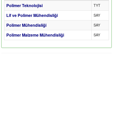
Polimer Teknolojisi
TYT
Lif ve Polimer Mühendisliği
SAY
Polimer Mühendisliği
SAY
Polimer Malzeme Mühendisliği
SAY