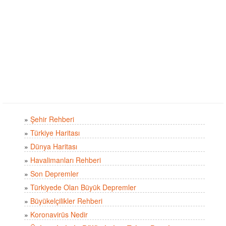
»
Şehir Rehberi
»
Türkiye Haritası
»
Dünya Haritası
»
Havalimanları Rehberi
»
Son Depremler
»
Türkiyede Olan Büyük Depremler
»
Büyükelçilikler Rehberi
»
Koronavirüs Nedir