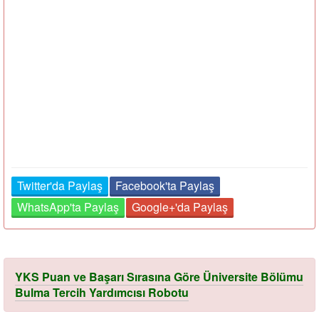
Twitter'da Paylaş
Facebook'ta Paylaş
WhatsApp'ta Paylaş
Google+'da Paylaş
YKS Puan ve Başarı Sırasına Göre Üniversite Bölümu
Bulma Tercih Yardımcısı Robotu