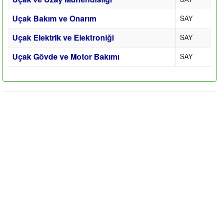
Uçak Bakım ve Onarım
SAY
Uçak Elektrik ve Elektroniği
SAY
Uçak Gövde ve Motor Bakımı
SAY