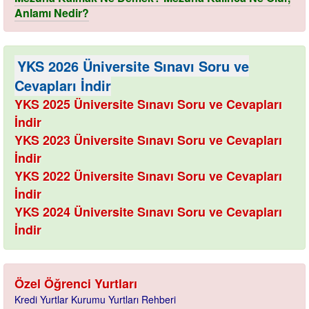
Anlamı Nedir?
YKS 2026 Üniversite Sınavı Soru ve
Cevapları İndir
YKS 2025 Üniversite Sınavı Soru ve Cevapları
İndir
YKS 2023 Üniversite Sınavı Soru ve Cevapları
İndir
YKS 2022 Üniversite Sınavı Soru ve Cevapları
İndir
YKS 2024 Üniversite Sınavı Soru ve Cevapları
İndir
Özel Öğrenci Yurtları
Kredi Yurtlar Kurumu Yurtları Rehberi