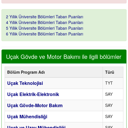
2 Yıllık Üniversite Bölümleri Taban Puanları
4 Yıllık Üniversite Bölümleri Taban Puanları
5 Yıllık Üniversite Bölümleri Taban Puanları
6 Yıllık Üniversite Bölümleri Taban Puanları
Uçak Gövde ve Motor Bakımı ile ilgili bölümler
Bölüm Program Adı
Türü
Uçak Teknolojisi
TYT
Uçak Elektrik-Elektronik
SAY
Uçak Gövde-Motor Bakım
SAY
Uçak Mühendisliği
SAY
Uçak ve Uzay Mühendisliği
SAY