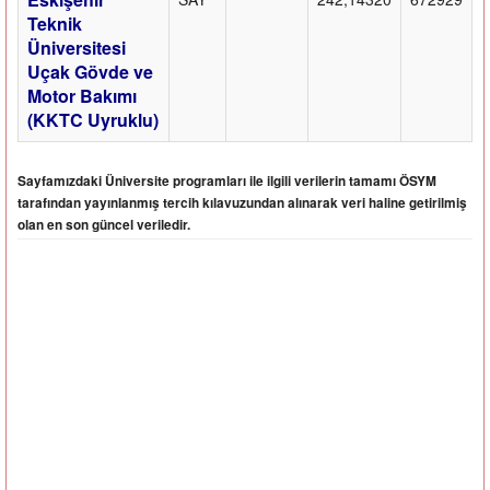
Teknik
Üniversitesi
Uçak Gövde ve
Motor Bakımı
(KKTC Uyruklu)
Sayfamızdaki Üniversite programları ile ilgili verilerin tamamı ÖSYM
tarafından yayınlanmış tercih kılavuzundan alınarak veri haline getirilmiş
olan en son güncel veriledir.