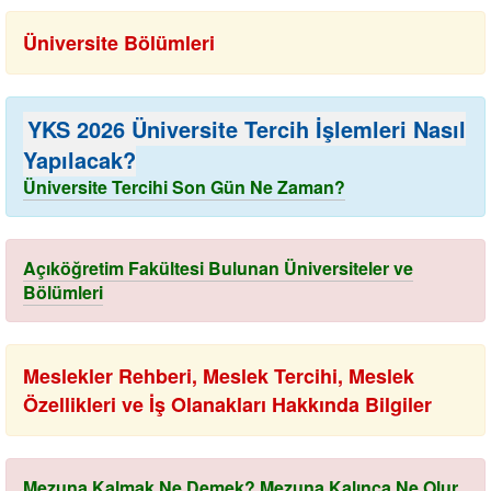
Üniversite Bölümleri
YKS 2026 Üniversite Tercih İşlemleri Nasıl
Yapılacak?
Üniversite Tercihi Son Gün Ne Zaman?
Açıköğretim Fakültesi Bulunan Üniversiteler ve
Bölümleri
Meslekler Rehberi, Meslek Tercihi, Meslek
Özellikleri ve İş Olanakları Hakkında Bilgiler
Mezuna Kalmak Ne Demek? Mezuna Kalınca Ne Olur,