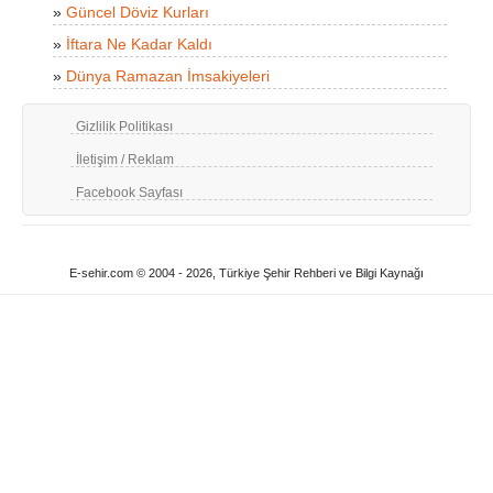
»
Güncel Döviz Kurları
»
İftara Ne Kadar Kaldı
»
Dünya Ramazan İmsakiyeleri
Gizlilik Politikası
İletişim / Reklam
Facebook Sayfası
E-sehir.com © 2004 - 2026, Türkiye Şehir Rehberi ve Bilgi Kaynağı