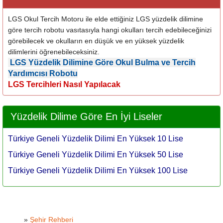
LGS Okul Tercih Motoru ile elde ettiğiniz LGS yüzdelik dilimine
göre tercih robotu vasıtasıyla hangi okulları tercih edebileceğinizi
görebilecek ve okulların en düşük ve en yüksek yüzdelik
dilimlerini öğrenebileceksiniz.
LGS Yüzdelik Dilimine Göre Okul Bulma ve Tercih
Yardımcısı Robotu
LGS Tercihleri Nasıl Yapılacak
Yüzdelik Dilime Göre En İyi Liseler
Türkiye Geneli Yüzdelik Dilimi En Yüksek 10 Lise
Türkiye Geneli Yüzdelik Dilimi En Yüksek 50 Lise
Türkiye Geneli Yüzdelik Dilimi En Yüksek 100 Lise
»
Şehir Rehberi