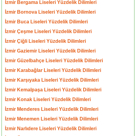
İzmir Bergama Liseleri Yüzdelik Dilimleri
İzmir Bornova Liseleri Yüzdelik Dilimleri
İzmir Buca Liseleri Yüzdelik Dilimleri
İzmir Çeşme Liseleri Yüzdelik Dilimleri
İzmir Çiğli Liseleri Yüzdelik Dilimleri
İzmir Gaziemir Liseleri Yüzdelik Dilimleri
İzmir Güzelbahçe Liseleri Yüzdelik Dilimleri
İzmir Karabağlar Liseleri Yüzdelik Dilimleri
İzmir Karşıyaka Liseleri Yüzdelik Dilimleri
İzmir Kemalpaşa Liseleri Yüzdelik Dilimleri
İzmir Konak Liseleri Yüzdelik Dilimleri
İzmir Menderes Liseleri Yüzdelik Dilimleri
İzmir Menemen Liseleri Yüzdelik Dilimleri
İzmir Narlıdere Liseleri Yüzdelik Dilimleri