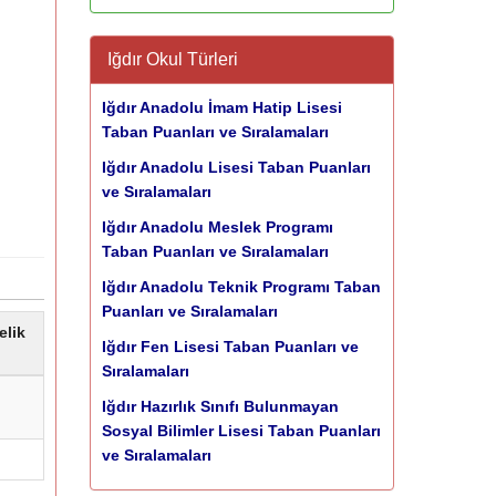
Iğdır Okul Türleri
Iğdır Anadolu İmam Hatip Lisesi
Taban Puanları ve Sıralamaları
Iğdır Anadolu Lisesi Taban Puanları
ve Sıralamaları
Iğdır Anadolu Meslek Programı
Taban Puanları ve Sıralamaları
Iğdır Anadolu Teknik Programı Taban
Puanları ve Sıralamaları
elik
Iğdır Fen Lisesi Taban Puanları ve
Sıralamaları
Iğdır Hazırlık Sınıfı Bulunmayan
Sosyal Bilimler Lisesi Taban Puanları
ve Sıralamaları