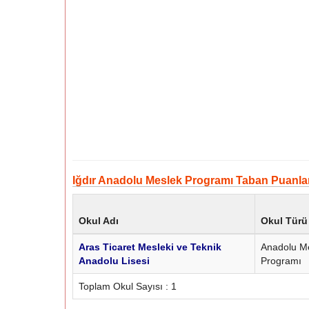
Iğdır Anadolu Meslek Programı Taban Puanları
Okul Adı
Okul Türü
Aras Ticaret Mesleki ve Teknik
Anadolu M
Anadolu Lisesi
Programı
Toplam Okul Sayısı : 1