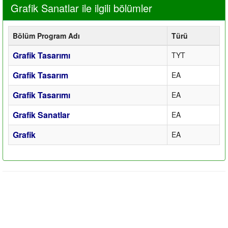
Grafik Sanatlar ile ilgili bölümler
Bölüm Program Adı
Türü
Grafik Tasarımı
TYT
Grafik Tasarım
EA
Grafik Tasarımı
EA
Grafik Sanatlar
EA
Grafik
EA