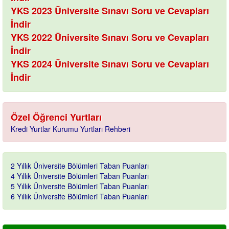
YKS 2023 Üniversite Sınavı Soru ve Cevapları
İndir
YKS 2022 Üniversite Sınavı Soru ve Cevapları
İndir
YKS 2024 Üniversite Sınavı Soru ve Cevapları
İndir
Özel Öğrenci Yurtları
Kredi Yurtlar Kurumu Yurtları Rehberi
2 Yıllık Üniversite Bölümleri Taban Puanları
4 Yıllık Üniversite Bölümleri Taban Puanları
5 Yıllık Üniversite Bölümleri Taban Puanları
6 Yıllık Üniversite Bölümleri Taban Puanları