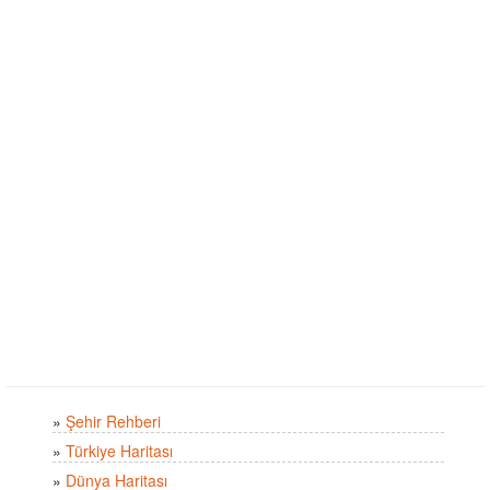
»
Şehir Rehberi
»
Türkiye Haritası
»
Dünya Haritası