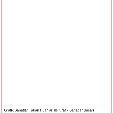
Grafik Sanatlar Taban Puanları ile Grafik Sanatlar Başarı