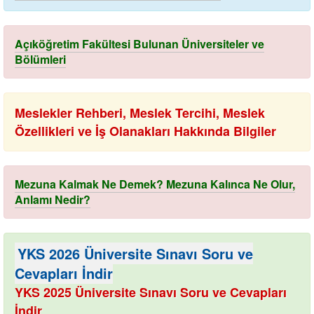
Açıköğretim Fakültesi Bulunan Üniversiteler ve
Bölümleri
Meslekler Rehberi, Meslek Tercihi, Meslek
Özellikleri ve İş Olanakları Hakkında Bilgiler
Mezuna Kalmak Ne Demek? Mezuna Kalınca Ne Olur,
Anlamı Nedir?
YKS 2026 Üniversite Sınavı Soru ve
Cevapları İndir
YKS 2025 Üniversite Sınavı Soru ve Cevapları
İndir