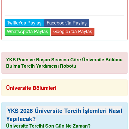
Twitter'da Paylaş
Facebook'ta Paylaş
WhatsApp'ta Paylaş
Google+'da Paylaş
YKS Puan ve Başarı Sırasına Göre Üniversite Bölümu
Bulma Tercih Yardımcısı Robotu
Üniversite Bölümleri
YKS 2026 Üniversite Tercih İşlemleri Nasıl
Yapılacak?
Üniversite Tercihi Son Gün Ne Zaman?