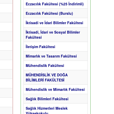
Eczacılık Fakültesi (%25 İndirimli)
Eczacılık Fakültesi (Burslu)
İktisadi ve İdari Bilimler Fakültesi
İktisadi, İdari ve Sosyal Bilimler
Fakültesi
İletişim Fakültesi
Mimarlık ve Tasarım Fakültesi
Mühendislik Fakültesi
MÜHENDİSLİK VE DOĞA
BİLİMLERİ FAKÜLTESİ
Mühendislik ve Mimarlık Fakültesi
Sağlık Bilimleri Fakültesi
Sağlık Hizmetleri Meslek
Yüksekokulu