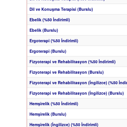
Dil ve Konuşma Terapisi (Burslu)
Ebelik (%50 İndirimli)
Ebelik (Burslu)
Ergoterapi (%50 İndirimli)
Ergoterapi (Burslu)
Fizyoterapi ve Rehabilitasyon (%50 İndirimli)
Fizyoterapi ve Rehabilitasyon (Burslu)
Fizyoterapi ve Rehabilitasyon (İngilizce) (%50 İndir
Fizyoterapi ve Rehabilitasyon (İngilizce) (Burslu)
Hemşirelik (%50 İndirimli)
Hemşirelik (Burslu)
Hemşirelik (İngilizce) (%50 İndirimli)