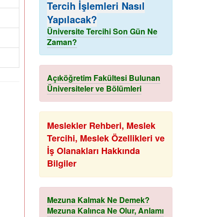
Tercih İşlemleri Nasıl
Yapılacak?
Üniversite Tercihi Son Gün Ne
Zaman?
Açıköğretim Fakültesi Bulunan
Üniversiteler ve Bölümleri
Meslekler Rehberi, Meslek
Tercihi, Meslek Özellikleri ve
İş Olanakları Hakkında
Bilgiler
Mezuna Kalmak Ne Demek?
Mezuna Kalınca Ne Olur, Anlamı