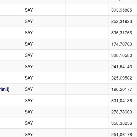
SAY
393,95865
SAY
252,31923
SAY
336,31766
SAY
174,70783
SAY
328,10580
SAY
241,54143
SAY
325,69562
imli)
SAY
190,20177
SAY
331,04186
SAY
278,78669
SAY
358,38256
SAY
251,06178