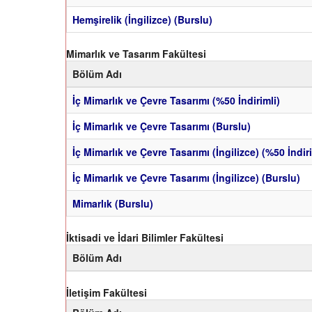
Hemşirelik (İngilizce) (Burslu)
Mimarlık ve Tasarım Fakültesi
Bölüm Adı
İç Mimarlık ve Çevre Tasarımı (%50 İndirimli)
İç Mimarlık ve Çevre Tasarımı (Burslu)
İç Mimarlık ve Çevre Tasarımı (İngilizce) (%50 İndiri
İç Mimarlık ve Çevre Tasarımı (İngilizce) (Burslu)
Mimarlık (Burslu)
İktisadi ve İdari Bilimler Fakültesi
Bölüm Adı
İletişim Fakültesi