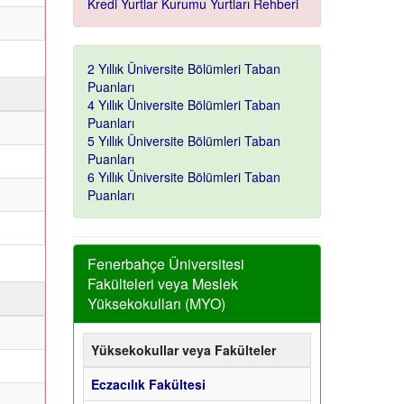
Kredi Yurtlar Kurumu Yurtları Rehberi
2 Yıllık Üniversite Bölümleri Taban
Puanları
ı
4 Yıllık Üniversite Bölümleri Taban
Puanları
5 Yıllık Üniversite Bölümleri Taban
Puanları
6 Yıllık Üniversite Bölümleri Taban
Puanları
Fenerbahçe Üniversitesi
Fakülteleri veya Meslek
ı
Yüksekokulları (MYO)
Yüksekokullar veya Fakülteler
Eczacılık Fakültesi