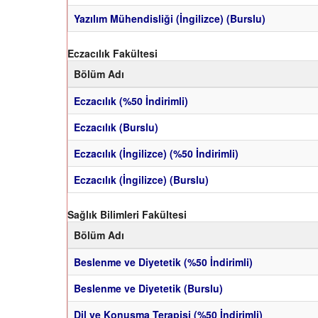
Yazılım Mühendisliği (İngilizce) (Burslu)
Eczacılık Fakültesi
Bölüm Adı
Eczacılık (%50 İndirimli)
Eczacılık (Burslu)
Eczacılık (İngilizce) (%50 İndirimli)
Eczacılık (İngilizce) (Burslu)
Sağlık Bilimleri Fakültesi
Bölüm Adı
Beslenme ve Diyetetik (%50 İndirimli)
Beslenme ve Diyetetik (Burslu)
Dil ve Konuşma Terapisi (%50 İndirimli)