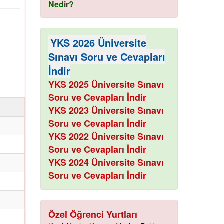
Nedir?
YKS 2026 Üniversite
Sınavı Soru ve Cevapları
İndir
YKS 2025 Üniversite Sınavı
Soru ve Cevapları İndir
ı
YKS 2023 Üniversite Sınavı
Soru ve Cevapları İndir
YKS 2022 Üniversite Sınavı
Soru ve Cevapları İndir
YKS 2024 Üniversite Sınavı
Soru ve Cevapları İndir
Özel Öğrenci Yurtları