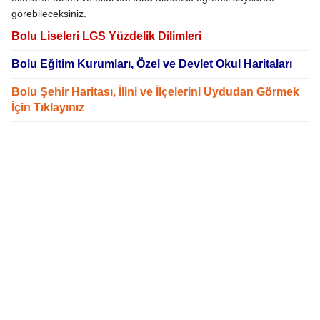
görebileceksiniz.
Bolu Liseleri LGS Yüzdelik Dilimleri
Bolu Eğitim Kurumları, Özel ve Devlet Okul Haritaları
Bolu Şehir Haritası, İlini ve İlçelerini Uydudan Görmek
İçin Tıklayınız