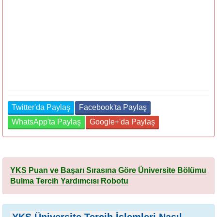
Twitter'da Paylaş
Facebook'ta Paylaş
WhatsApp'ta Paylaş
Google+'da Paylaş
YKS Puan ve Başarı Sırasına Göre Üniversite Bölümu
Bulma Tercih Yardımcısı Robotu