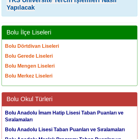
YKS Üniversite Tercih İşlemleri Nasıl
Yapılacak
Bolu İlçe Liseleri
Bolu Dörtdivan Liseleri
Bolu Gerede Liseleri
Bolu Mengen Liseleri
Bolu Merkez Liseleri
Bolu Okul Türleri
Bolu Anadolu İmam Hatip Lisesi Taban Puanları ve
Sıralamaları
Bolu Anadolu Lisesi Taban Puanları ve Sıralamaları