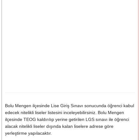
Bolu Mengen ilçesinde Lise Giriş Sınavı sonucunda öğrenci kabul
edecek nitelikli liseler listesini inceleyebilirsiniz. Bolu Mengen
ilçesinde TEOG kaldırılıp yerine getirilen LGS sınavı ile öğrenci
alacak nitelikli liseler dışında kalan liselere adrese göre
yerleştirme yapılacaktır.