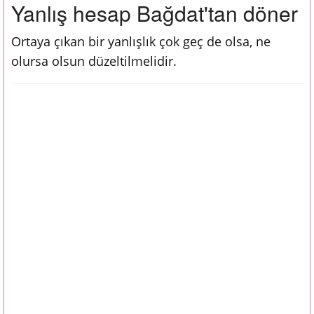
Yanlış hesap Bağdat'tan döner
Ortaya çıkan bir yanlışlık çok geç de olsa, ne
olursa olsun düzeltilmelidir.