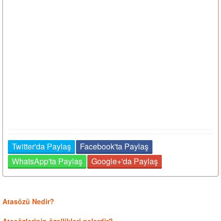
Twitter'da Paylaş
Facebook'ta Paylaş
WhatsApp'ta Paylaş
Google+'da Paylaş
Atasözü Nedir?