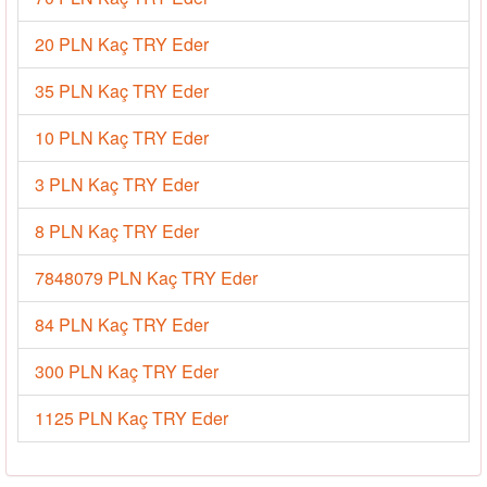
20 PLN Kaç TRY Eder
35 PLN Kaç TRY Eder
10 PLN Kaç TRY Eder
3 PLN Kaç TRY Eder
8 PLN Kaç TRY Eder
7848079 PLN Kaç TRY Eder
84 PLN Kaç TRY Eder
300 PLN Kaç TRY Eder
1125 PLN Kaç TRY Eder