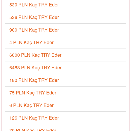
530 PLN Kaç TRY Eder
536 PLN Kaç TRY Eder
900 PLN Kaç TRY Eder
4 PLN Kaç TRY Eder
6000 PLN Kaç TRY Eder
6488 PLN Kaç TRY Eder
180 PLN Kaç TRY Eder
75 PLN Kaç TRY Eder
6 PLN Kaç TRY Eder
126 PLN Kaç TRY Eder
70 PLN Kaç TRY Eder